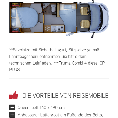
**Sitzplätze mit Sicherheitsgurt; Sitzplätze gemäß
Fahrzeugschein entnehmen Sie bitt e dem
technischen Leitf aden. ***Truma Combi 4 diesel CP
PLUS
DIE VORTEILE VON REISEMOBILE
Queensbett 140 x 190 cm
Anhebbarer Lattenrost am Fußende des Betts,