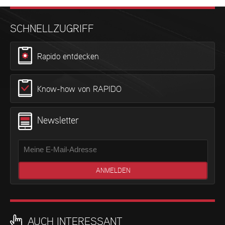
SCHNELLZUGRIFF
Rapido entdecken
Know-how von RAPIDO
Newsletter
AUCH INTERESSANT