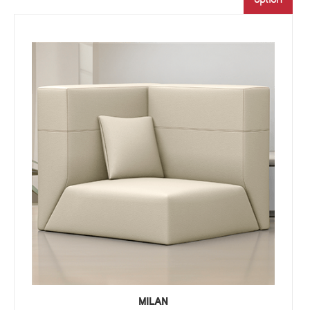
MILAN