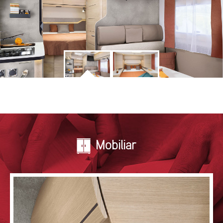
Mobiliar