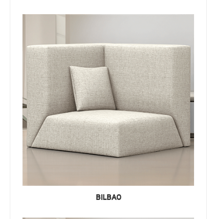
BILBAO