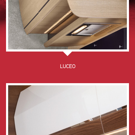
LUCEO