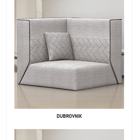
DUBROVNIK