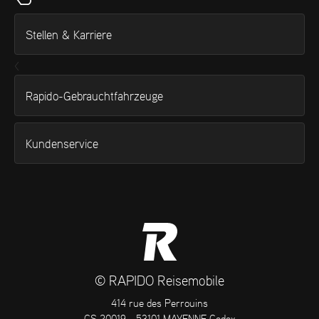
Stellen & Karriere
<
Rapido-Gebrauchtfahrzeuge
Kundenservice
© RAPIDO Reisemobile
414 rue des Perrouins