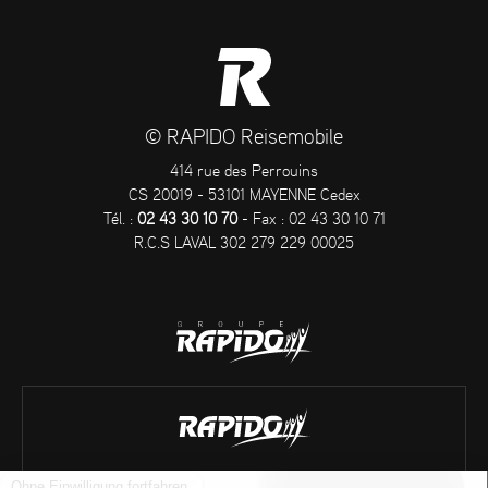
© RAPIDO Reisemobile
414 rue des Perrouins
CS 20019 - 53101 MAYENNE Cedex
Tél. :
02 43 30 10 70
- Fax : 02 43 30 10 71
R.C.S LAVAL 302 279 229 00025