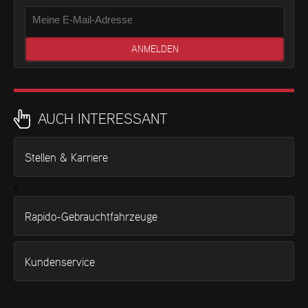
AUCH INTERESSANT
Stellen & Karriere
<
Rapido-Gebrauchtfahrzeuge
Kundenservice