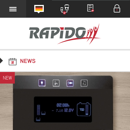
NEWS
NEW