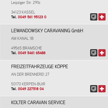
Leipziger Str. 291b
34123 KASSEL
Tel.
0049 561 95123 0
LEWANDOWSKY CARAVANING GmbH
AM KANAL 1B
49565 BRAMSCHE
Tel.
0049 5461 65488
FREIZEITFAHRZEUGE KÖPPE
AN DER BRENNEREI 27
50170 KERPEN-BUIR
Tel.
0049 227518 04
KOLTER CARAVAN SERVICE