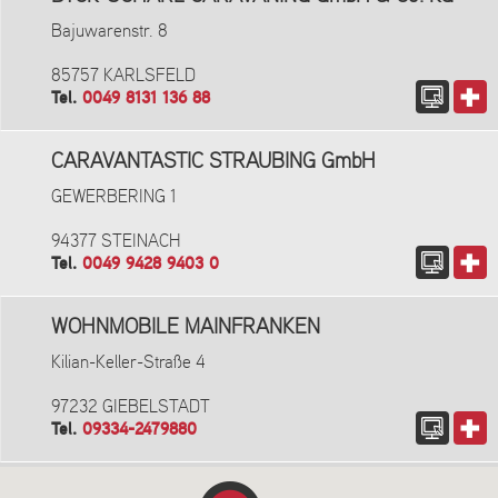
Bajuwarenstr. 8
85757 KARLSFELD
Tel.
0049 8131 136 88
CARAVANTASTIC STRAUBING GmbH
GEWERBERING 1
94377 STEINACH
Tel.
0049 9428 9403 0
WOHNMOBILE MAINFRANKEN
Kilian-Keller-Straße 4
97232 GIEBELSTADT
Tel.
09334-2479880