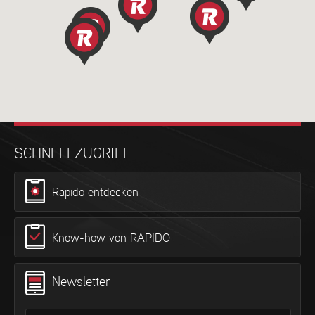
SCHNELLZUGRIFF
Rapido entdecken
Know-how von RAPIDO
Newsletter