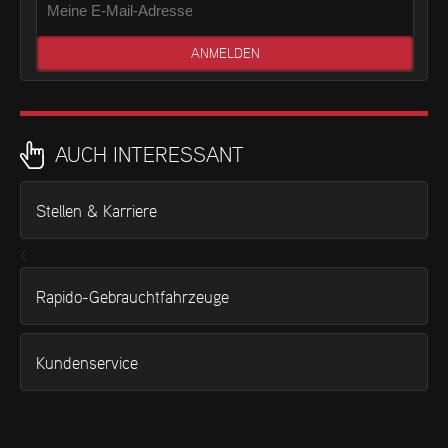
AUCH INTERESSANT
Stellen & Karriere
<
Rapido-Gebrauchtfahrzeuge
Kundenservice