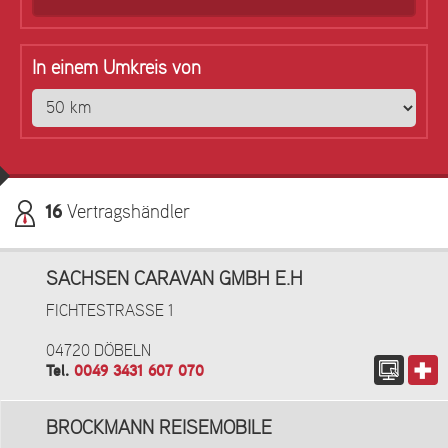
In einem Umkreis von
16
Vertragshändler
SACHSEN CARAVAN GMBH E.H
FICHTESTRASSE 1
04720 DÖBELN
Tel.
0049 3431 607 070
BROCKMANN REISEMOBILE