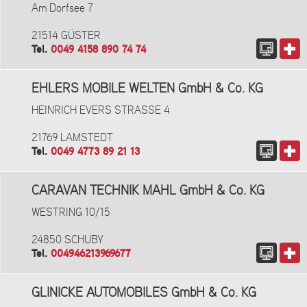
Am Dorfsee 7
21514 GÜSTER
Tel.
0049 4158 890 74 74
EHLERS MOBILE WELTEN GmbH & Co. KG
HEINRICH EVERS STRASSE 4
21769 LAMSTEDT
Tel.
0049 4773 89 21 13
CARAVAN TECHNIK MAHL GmbH & Co. KG
WESTRING 10/15
24850 SCHUBY
Tel.
004946213969677
GLINICKE AUTOMOBILES GmbH & Co. KG